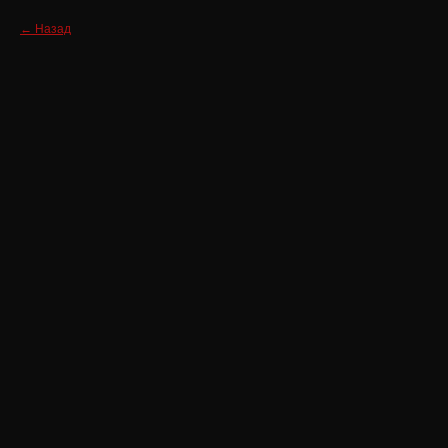
Назад