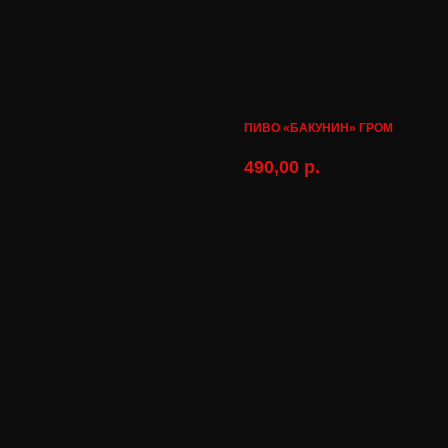
ПИВО «БАКУНИН» ГРОМ
490,00
р.