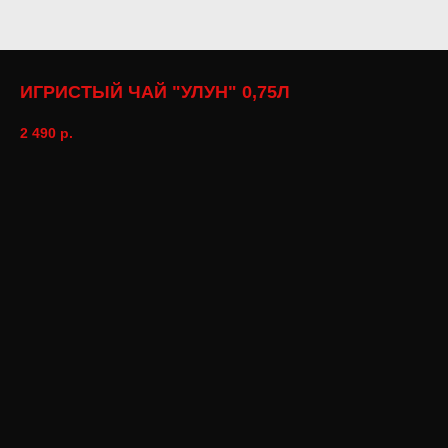
ИГРИСТЫЙ ЧАЙ "УЛУН" 0,75Л
2 490
р.